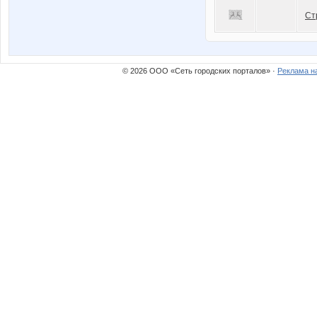
Ст
© 2026 ООО «Сеть городских порталов» ·
Реклама н