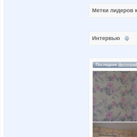
Метки лидеров
Интервью
Последние
фотогра